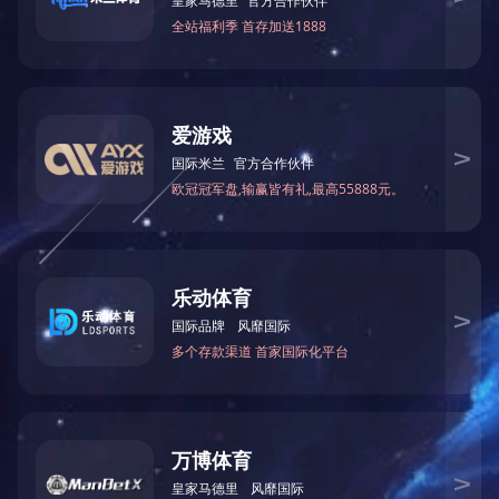
/
会员登录
登录
/
注册
退出
内网登陆系统
账号

密码

登录
立即注册
点击找回密码
FH(中国)