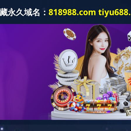
支机构
科研及技术支撑部门
联系我们
绘图出版设备
机械加工设备
起重设备
动力设备