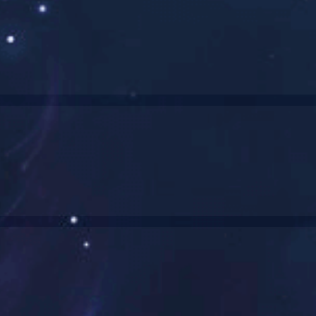
支机构
科研及技术支撑部门
联系我们
绘图出版设备
机械加工设备
起重设备
动力设备