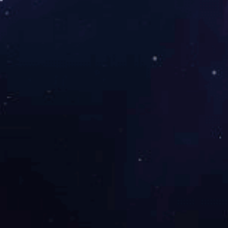
单位荣誉
业务领域
业务范围
业务地域
业绩展示
工勘项目
地质项目
水井项目
生产设备
水井勘探设备
地基处理设备
地质测量设备
实验测试设备
绘图出版设备
机械加工设备
起重设备
动力设备
内网登陆