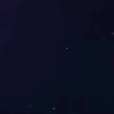
资质荣誉
单位资质
单位荣誉
业务领域
业务范围
业务地域
业绩展示
工勘项目
地质项目
水井项目
生产设备
水井勘探设备
地基处理设备
地质测量设备
实验测试设备
绘图出版设备
机械加工设备
起重设备
动力设备