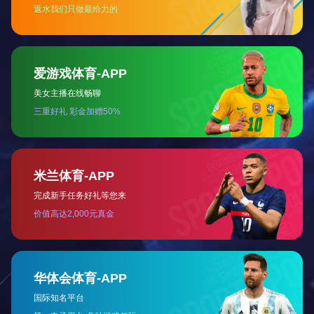
我公司举办主题为“《民法典》宣传”的
2024第二期道德讲堂

发布时间： : 2024-07--22
10
2024-04
我公司召开4·15全民国家安全教育日主题
道德讲堂

发布时间： : 2024-04--10
01
2023-12
我公司举办2023年第四期道德讲堂