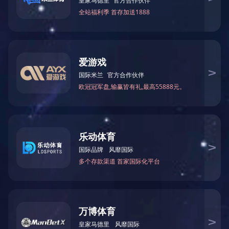
新闻资讯分类
资讯分类


学习党的二十届三中全会精神
新修订《中国共产党纪律处分条例》
道德讲堂
科普园地
您现在的位置：
首页
/
专题专栏
/
道德讲堂
地勘院有限公司开展第三期道德讲堂