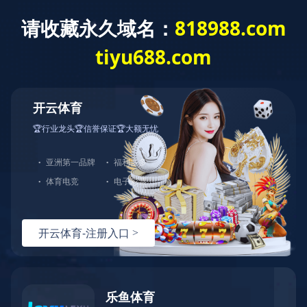
联系我们
|
意见建议
搜索
搜索
FH(中国)
单位概况

单位简介
领导班子
内设机构
生产部门
后勤保障部门
分
支机构
科研及技术支撑部门
联系我们
资质荣誉

单位资质
单位荣誉
业务领域

业务范围
业务地域
业绩展示

工勘项目
地质项目
水井项目
生产设备

水井勘探设备
地基处理设备
地质测量设备
实验测试设
备
绘图出版设备
机械加工设备
起重设备
动力设备