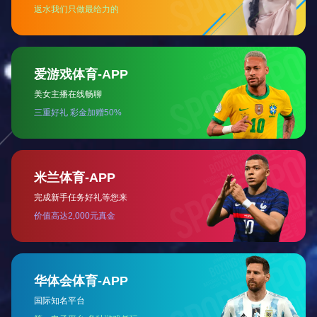
我公司六项成果获局表彰

发布时间： : 2025-10--13
01
2025-10
双节慰问暖人心 凝心聚力共奋斗

发布时间： : 2025-10--01
21
2025-08
地勘院有限公司一项发明专利获山西
省“五小” 创新大赛优秀成果二等奖

发布时间： : 2025-08--21
20