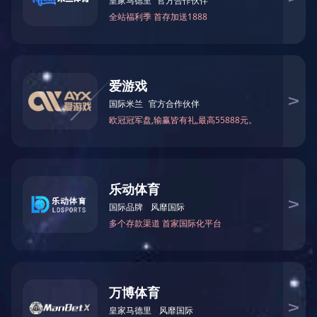
新闻资讯分类
资讯分类


新闻头条
地勘要闻
视频展播
通知公告
媒体链接
工作动态
地勘经济
党的建设