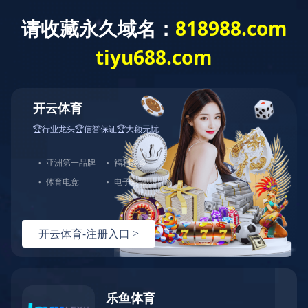
联系我们
|
意见建议
搜索
搜索
FH(中国)
单位概况

单位简介
领导班子
内设机构
生产部门
后勤保障部门
分
支机构
科研及技术支撑部门
联系我们
资质荣誉

单位资质
单位荣誉
业务领域

业务范围
业务地域
业绩展示

工勘项目
地质项目
水井项目
生产设备

水井勘探设备
地基处理设备
地质测量设备
实验测试设
备
绘图出版设备
机械加工设备
起重设备
动力设备