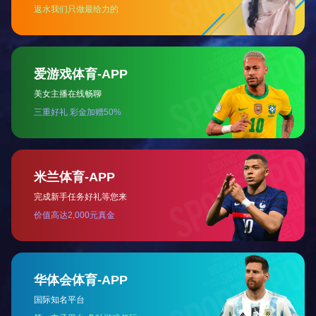
2025年国庆、中秋廉洁过节提醒函

发布时间： : 2025-09--30
03
2025-04
清明节文明祭扫倡议书

发布时间： : 2025-04--03
上一页
1
下一页
前往
页
跳转
FH(中国)
单位概况
单位简介