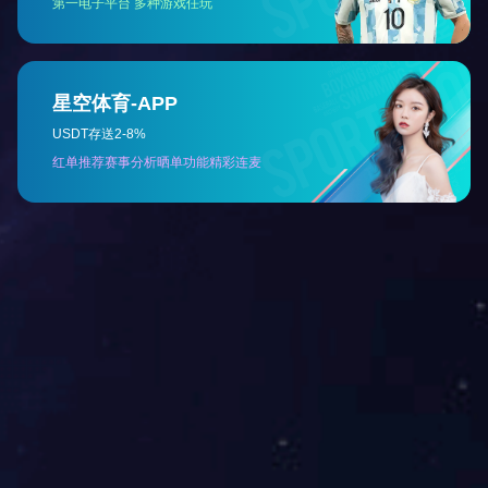
领导班子
内设机构
生产部门
后勤保障部门
分支机构
科研及技术支撑部门
联系我们
资质荣誉
单位资质
单位荣誉
业务领域
业务范围
业务地域
业绩展示
工勘项目
地质项目
水井项目
生产设备